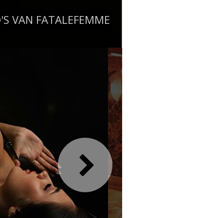
'S VAN FATALEFEMME