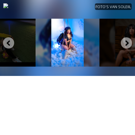
FOTO'S VAN SOLEIIL