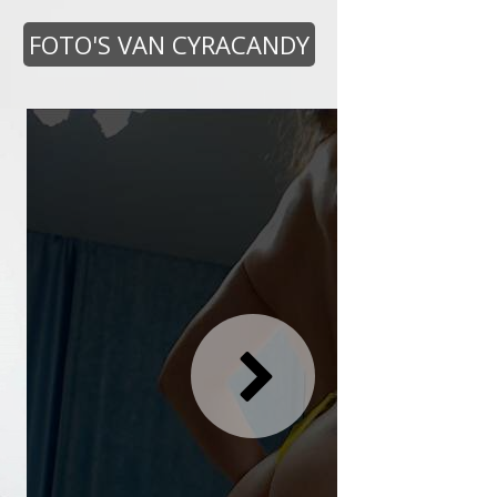
FOTO'S VAN CYRACANDY