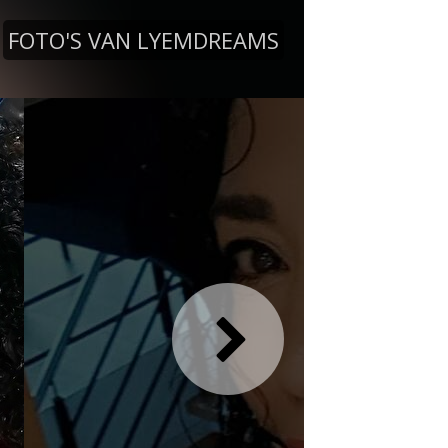
FOTO'S VAN LYEMDREAMS