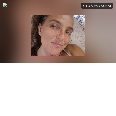
FOTO'S VAN SUNNIE