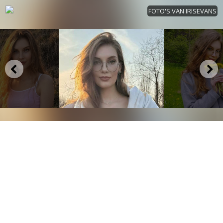
FOTO'S VAN IRISEVANS