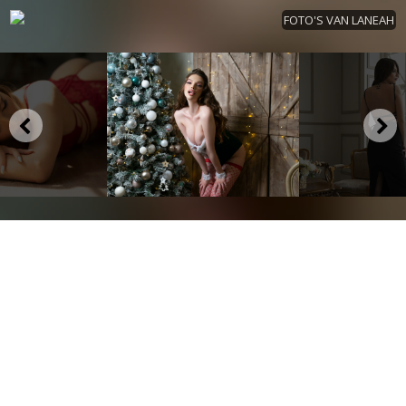
FOTO'S VAN LANEAH